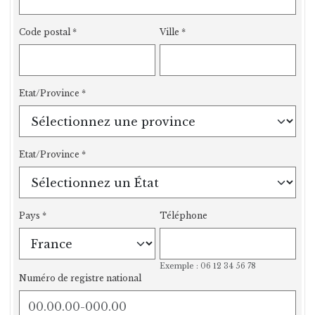
Code postal
Ville
Etat/Province
Etat/Province
Pays
Téléphone
Exemple : 06 12 34 56 78
Numéro de registre national