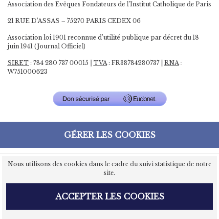
Association des Evêques Fondateurs de l’Institut Catholique de Paris
21 RUE D’ASSAS – 75270 PARIS CEDEX 06
Association loi 1901 reconnue d’utilité publique par décret du 18
juin 1941 (Journal Officiel)
SIRET
: 784 280 737 00015 |
TVA
: FR38784280737 |
RNA
:
W751000623
GÉRER LES COOKIES
Nous utilisons des cookies dans le cadre du suivi statistique de notre
site.
ACCEPTER LES COOKIES