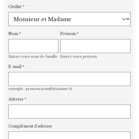
Civilité
Nom
Prénom
Entrez votre nom de famille
Entrez votre prénom
E-mail
exemple : prenom.nom@domaine.fr
Adresse
Complément d'adresse