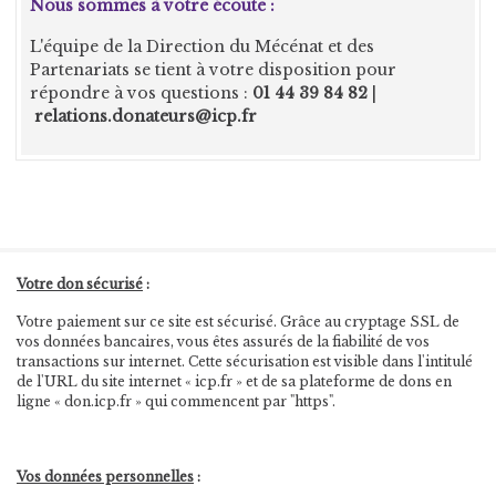
Nous sommes à votre écoute :
L'équipe de la Direction du Mécénat et des
Partenariats se tient à votre disposition pour
répondre à vos questions :
01 44 39 84 82
|
relations.donateurs@icp.fr
Votre don sécurisé
:
Votre paiement sur ce site est sécurisé. Grâce au cryptage SSL de
vos données bancaires, vous êtes assurés de la fiabilité de vos
transactions sur internet. Cette sécurisation est visible dans l'intitulé
de l'URL du site internet « icp.fr » et de sa plateforme de dons en
ligne « don.icp.fr » qui commencent par "https".
Vos données personnelles
: