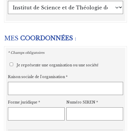
MES
COORDONNÉES
:
* Champs obligatoires
Je représente une organisation ou une société
Raison sociale de l'organisation
Forme juridique
Numéro SIREN