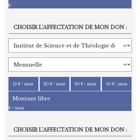
€
CHOISIR L'AFFECTATION DE MON DON :
15 € / mois
20 € / mois
30 € / mois
50 € / mois
€ / mois
CHOISIR L'AFFECTATION DE MON DON :